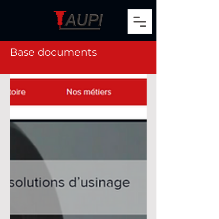
Base documents