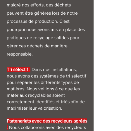
malgré nos efforts, des déchets
peuvent être générés lors de notre
processus de production. C'est
pourquoi nous avons mis en place des
pratiques de recyclage solides pour
gérer ces déchets de manière
responsable.
Tri sélectif
:
Dans nos installations,
nous avons des systèmes de tri sélectif
pour séparer les différents types de
matières. Nous veillons à ce que les
matériaux recyclables soient
correctement identifiés et triés afin de
maximiser leur valorisation.
Partenariats avec des recycleurs agréés
:
Nous collaborons avec des recycleurs