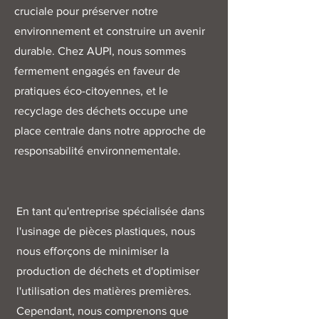
cruciale pour préserver notre
environnement et construire un avenir
durable. Chez AUPI, nous sommes
fermement engagés en faveur de
pratiques éco-citoyennes, et le
recyclage des déchets occupe une
place centrale dans notre approche de
responsabilité environnementale.
En tant qu'entreprise spécialisée dans
l'usinage de pièces plastiques, nous
nous efforçons de minimiser la
production de déchets et d'optimiser
l'utilisation des matières premières.
Cependant, nous comprenons que