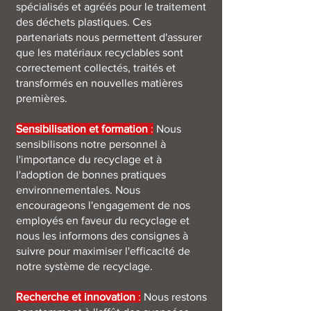
spécialisés et agréés pour le traitement
des déchets plastiques. Ces
partenariats nous permettent d'assurer
que les matériaux recyclables sont
correctement collectés, traités et
transformés en nouvelles matières
premières.
Sensibilisation et formation
:
Nous
sensibilisons notre personnel à
l'importance du recyclage et à
l'adoption de bonnes pratiques
environnementales. Nous
encourageons l'engagement de nos
employés en faveur du recyclage et
nous les informons des consignes à
suivre pour maximiser l'efficacité de
notre système de recyclage.
Recherche et innovation
:
Nous restons