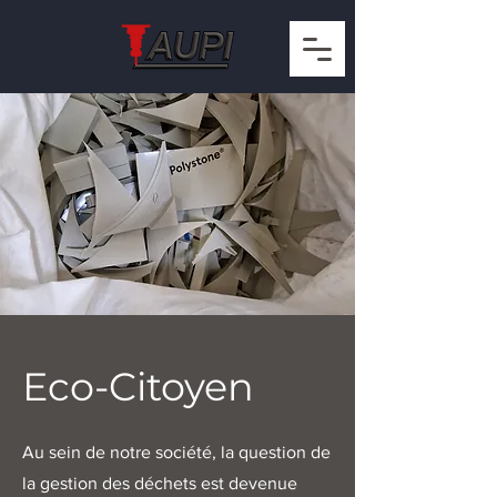
Eco-Citoyen
Au sein de notre société, la question de
la gestion des déchets est devenue